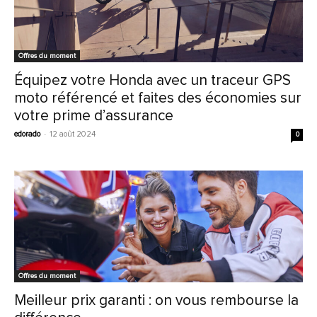
Offres du moment
Équipez votre Honda avec un traceur GPS
moto référencé et faites des économies sur
votre prime d’assurance
edorado
-
12 août 2024
0
Offres du moment
Meilleur prix garanti : on vous rembourse la